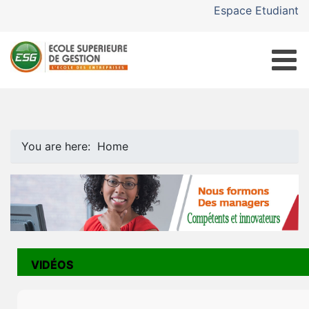
Espace Etudiant
You are here:
Home
VIDÉOS