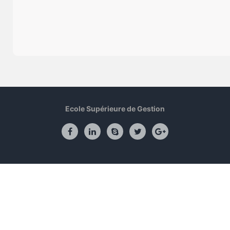
Ecole Supérieure de Gestion